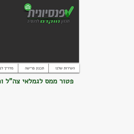
השירות שלנו
תכנון פרישה
מדריך לפ
פטור ממס לגמלאי צה"ל וכ