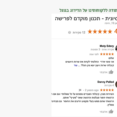
ודה ללקוחותינו על הדירוג בגוגל