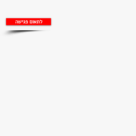
לתאום פגישה