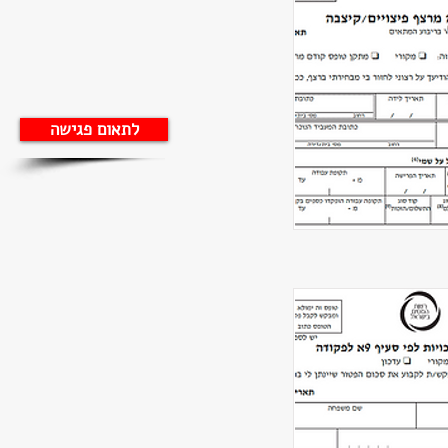
לתאום פגישה