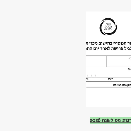
ת מס לשנת 2026