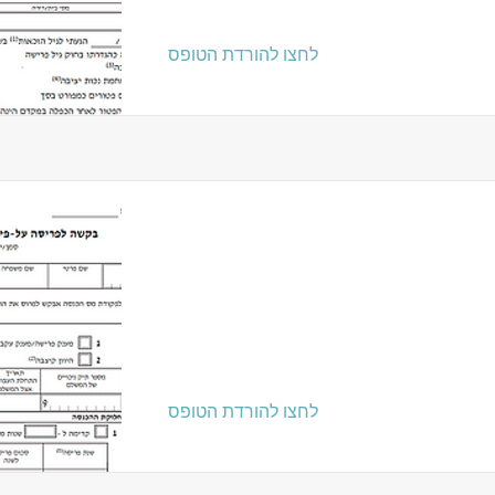
לחצו להורדת הטופס
לחצו להורדת הטופס