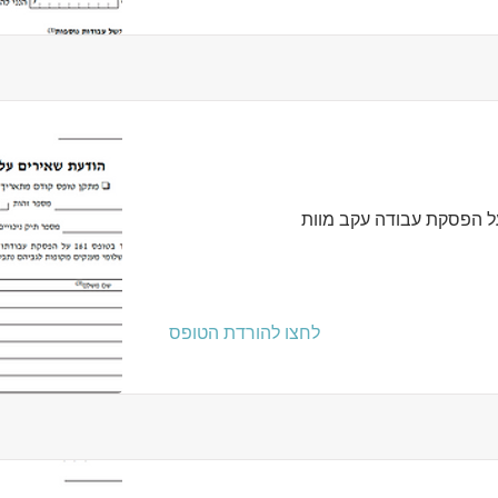
ל הפסקת עבודה עקב מוות
לחצו להורדת הטופס