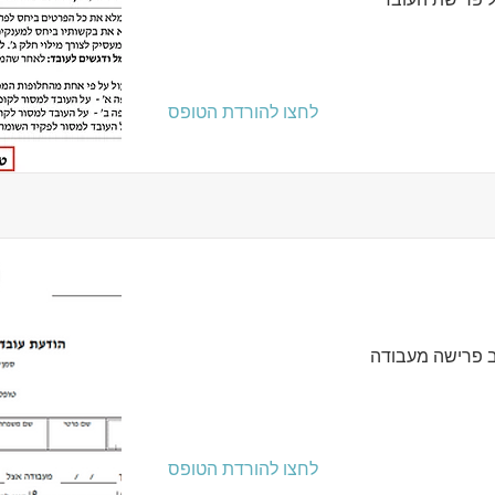
לחצו להורדת הטופס
ב פרישה מעבודה
לחצו להורדת הטופס