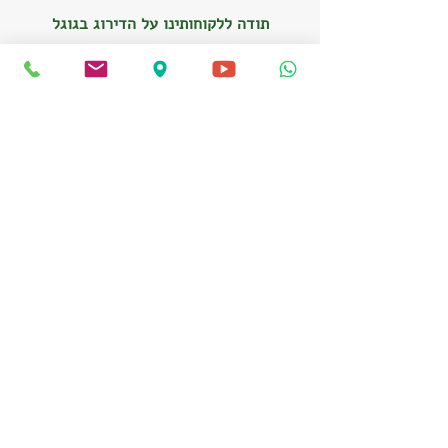
תודה ללקוחותינו על הדירוג בגוגל