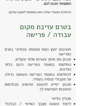
המקצועי הנכון לכם.
הניסיון העשיר שלנו הוא המפתח לשקט שלכם.
בטרם עזיבת מקום
עבודה / פרישה
חשיבות יועץ המס ומומחה פנסיוני בטרם
הפרישה
תכנון מס חוסך עשרות אלפי שקלים.
החלטות במעמד הפרישה הינם בלתי
הפיכות.
להחלטות במעמד הפרישה השפעה גדולה
על תקבולי פנסיה בעתיד.
תכנון יסייע להשגת ומימוש מכסימום
ההטבות המגיעות לך.
תהליך הליווי
לימוד והצגת מצבך האישי / הכלכלי