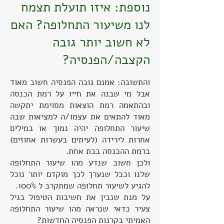
נוספת: איזו תועלת תצמח
לנו משיעור התחלופה? האם
לא חשוב יותר גובה
הקצבה/הפנסיה?
והתשובה: אמנם גובה הפנסיה חשוב מאוד
אבל מי שבנה את חייו על רמת הכנסה
ובהתאמה רמת הוצאות מסוימת יתקשה
מאוד להתאים את עצמו/ה למציאות שבה
שיעור התחלופה יהיה נמוך או במילים
אחרות לירידה (לעיתים בעשרות אחוזים)
ברמת ההכנסה בבת אחת.
ולכן חשוב שנדע מהו שיעור התחלופה
שלנו וככל שנערך לכך מוקדם יותר נוכל
להגיע לשיעור תחלופה שמתקרב ל 100%.
על מנת שנבין את חשיבות הטיפול בגיל
צעיר כדאי שנראה מהו שיעור התחלופה
האמיתי בקרנות הפנסיה החדשות?