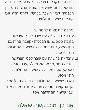
פנסיוני נקבל בפרישה קצבה או פנסיה
חודשית ומה שמעניין אותנו הוא היחס בין
הפנסיה לבין השכר בפועל. ליחס הזה אנו
קוראים שיעור תחלופה.
ניתן 2 דוגמאות להמחשה
עובד/ת פרש/ה עם שכר לפני הפרישה
בגובה 4,000 ₪ הפנסיה/קצבה תהיה גם
היא 4,000 ₪ במקרה זה שיעור התחלופה
הינו 100%.
עובד/ת פרש/ה עם שכר לפני הפרישה
בגובה 10,000 ₪ הפנסיה/קצבה תהיה
5,000 ₪, במקרה זה שיעור התחלופה
הינו 50%.
ראינו ששיעור התחלופה יכול להיות 100%
אך ההקצבה תהיה נמוכה יותר ממקרה אחר
שבו שיעור התחלופה 50%.
אם כך מתבקשת שאלה