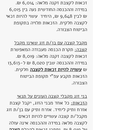
זכאות לקצבת זקנה מלאה: 6,014 ₪.
במידה וההכנסה החודשית נעה בין 6,015
₪ לבין 9,648 ₪, היחיד עשוי להיות זכאי
לקצבה חלקית. הזכאות תלויה בתקופת
הביטוח הצבורה.
מקבל קצבה עם בן/ת זוג שאינו מקבל
קצבה:
תקרת הכנסה מעבודה המאפשרת
זכאות לקצבה זקנה מלאה: 8,019 ₪.
במידה וההכנסה שבין 8,020 ₪ ל-13,613
₪
עשויה להיות זכאות לקצבה
חלקית.
הזכאות תקבע עפ"י תקופת הביטוח
הצבורה.
בני זוג מקבלי קצבה העונים על תנאי
הזכאות:
כל אחד מבני הזוג, יקבל קצבת
אזרח ותיק ליחיד. אזרח ותיק עם בן/ת זוג
מקבל/ת קצבה עשויים להיות זכאים
לקצבה מלאה במידה וההכנסה אינה עולה
על 8,019 ₪, ותתכן זכאות לקבלת
קצבה