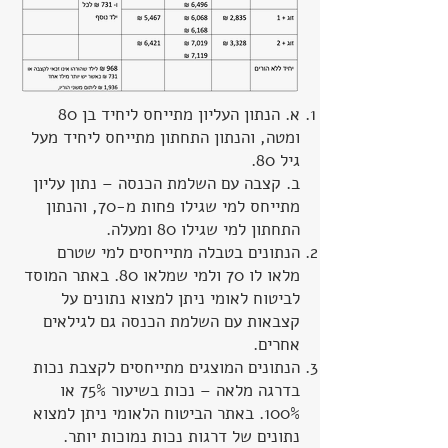
א. הנתון העליון מתייחס ליחיד בן 80
ומטה, והנתון התחתון מתייחס ליחיד מעל
גיל 80.
ב. קצבה עם השלמת הכנסה – נתון עליון
מתייחס למי שגילו פחות מ-70, והנתון
התחתון למי שגילו 80 ומעלה.
הנתונים בטבלה מתייחסים למי שטרם
מלאו לו 70 ולמי שמלאו 80. באתר המוסד
לביטוח לאומי ניתן למצוא נתונים על
קצבאות עם השלמת הכנסה גם לגילאים
אחרים.
הנתונים המוצגים מתייחסים לקצבת נכות
בדרגה מלאה – נכות בשיעור 75% או
100%. באתר הביטוח הלאומי ניתן למצוא
נתונים של דרגות נכות נמוכות יותר.