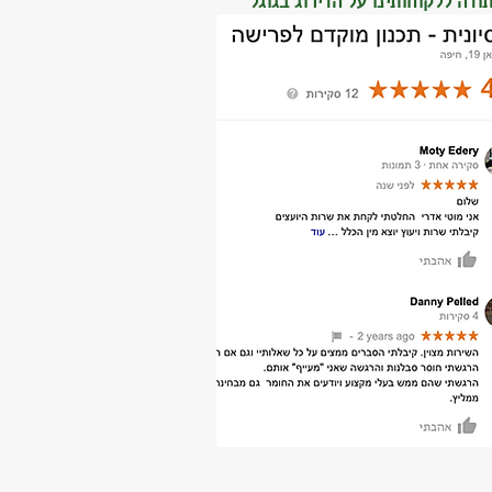
ודה ללקוחותינו על הדירוג בגוגל