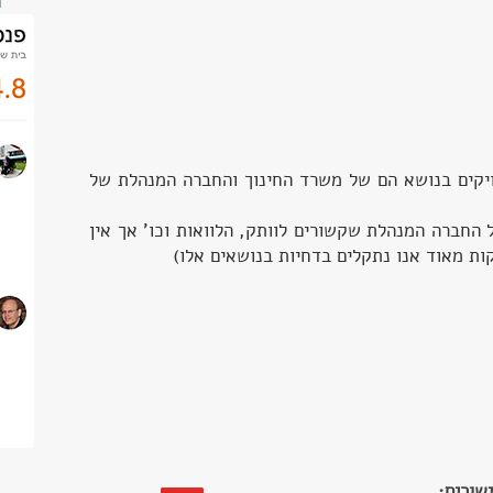
ת
ויקים בנושא הם של משרד החינוך והחברה המנהלת של
 החברה המנהלת שקשורים לוותק, הלוואות וכו' אך אין
קות מאוד אנו נתקלים בדחיות בנושאים אלו)
שורים: