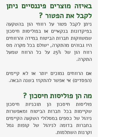
באיזה מוצרים פיננסיים ניתן
לקבל את הפטור ?
ניתן לקבל פטור על רווחי הון בהשקעה
בפיקדונות בנקאיים או בפוליסות חיסכון
שמשווקות חברות הביטוח במידה והרווחים
היו גבוהים מהתקרה, ישולם בכל מקרה מס
רווח הון של 25% על כל הרווח שמעל
התקרה.
אם הרווחים נמוכים יותר או לא קיימים
(הפסדים) אי אפשר להתקזז בשנה הבאה.
מה הן פוליסות חיסכון ?
פוליסות חיסכון הן תוכניות חיסכון
שקיימות בכל חברות הביטוח ומאפשרות
ניהול של כספים במסלולי השקעה הקיימים
בחברות בדומה לניהול של קופות גמל
וקרנות השתלמות.